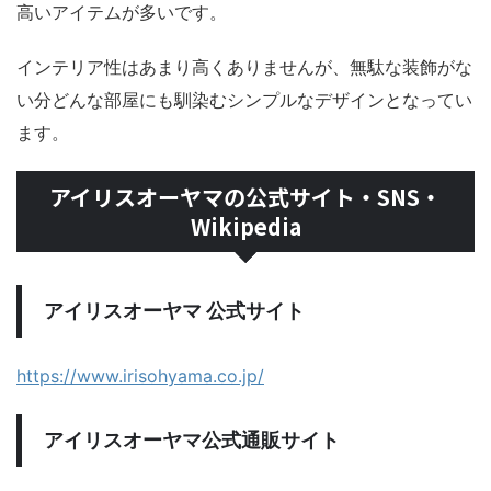
高いアイテムが多いです。
インテリア性はあまり高くありませんが、無駄な装飾がな
い分どんな部屋にも馴染むシンプルなデザインとなってい
ます。
アイリスオーヤマの公式サイト・SNS・
Wikipedia
アイリスオーヤマ 公式サイト
https://www.irisohyama.co.jp/
アイリスオーヤマ公式通販サイト