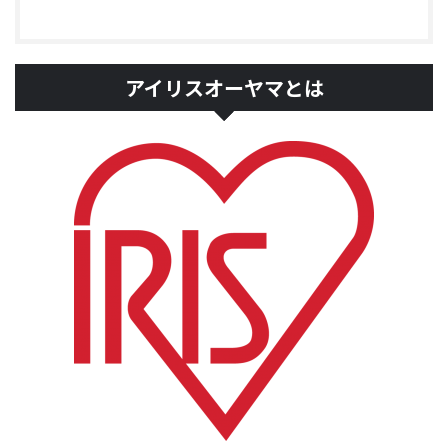
アイリスオーヤマとは