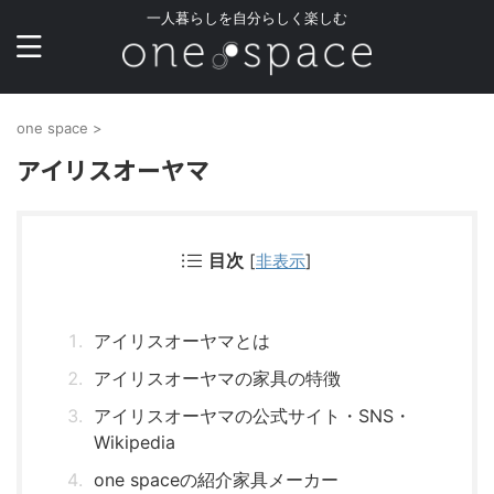
一人暮らしを自分らしく楽しむ
one space
>
アイリスオーヤマ
目次
[
非表示
]
アイリスオーヤマとは
アイリスオーヤマの家具の特徴
アイリスオーヤマの公式サイト・SNS・
Wikipedia
one spaceの紹介家具メーカー