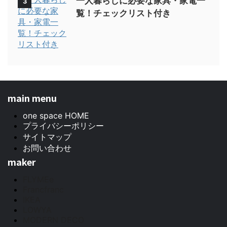
一人暮らしに必要な家具・家電一
3
覧！チェックリスト付き
main menu
one space HOME
プライバシーポリシー
サイトマップ
お問い合わせ
maker
FLYMEe
Francfranc
IKEA
LOWYA
MODERN DECO