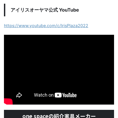
アイリスオーヤマ公式 YouTube
https://www.youtube.com/c/IrisPlaza2022
one spaceの紹介家具メーカー