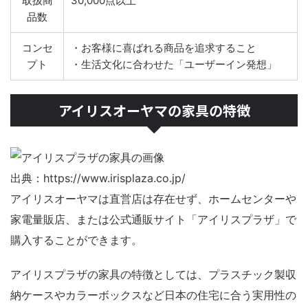
取扱商
30,000点以上
品数
コンセ
・お客様に喜ばれる商品を追求すること
プト
・生活文化に合わせた「ユーザーイン発想」
アイリスオーヤマの家具の特徴
出典：https://www.irisplaza.co.jp/
アイリスオーヤマは直営店は存在せず、ホームセンターや
家電量販店、または公式通販サイト「アイリスプラザ」で
購入することができます。
アイリスプラザの家具の特徴としては、プラスチック製収
納ケースやカラーボックスなど日本の住宅に合う実用性の