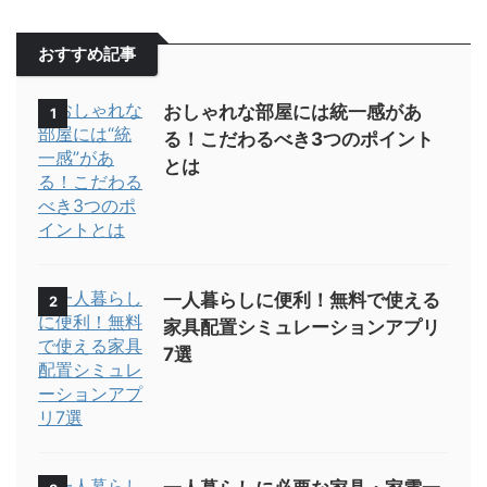
おすすめ記事
おしゃれな部屋には統一感があ
1
る！こだわるべき3つのポイント
とは
一人暮らしに便利！無料で使える
2
家具配置シミュレーションアプリ
7選