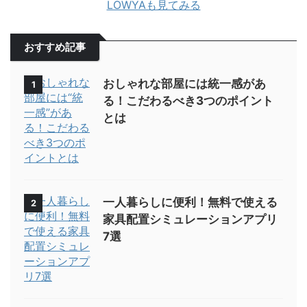
LOWYAも見てみる
おすすめ記事
おしゃれな部屋には統一感があ
1
る！こだわるべき3つのポイント
とは
一人暮らしに便利！無料で使える
2
家具配置シミュレーションアプリ
7選