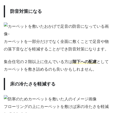
防音対策になる
カーペットを一部分だけでなく全面に敷くことで足音や物
の落下音などを軽減することができ防音対策になります。
集合住宅の２階以上に住んでいる方は
階下への配慮
として
カーペットを敷き詰めるのも良いかもしれません。
床の冷たさを軽減する
フローリングの上にカーペットを敷けば床の冷たさを軽減