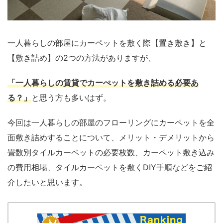
一人暮らしの部屋にカーペットを敷く際【置き敷き】と
【敷き詰め】の2つの方法がありますが、
「一人暮らしの賃貸でカーぺットを敷き詰める必要あ
る？」
と思う方も多いはず。
今回は一人暮らしの部屋のフローリングにカーペットを全
面敷き詰めすることについて、メリット・デメリットから
畳数別タイルカーペットの必要枚数、カーペット敷き込み
の費用相場、タイルカーペットを敷くDIY手順などをご紹
介したいと思います。