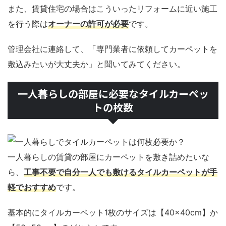
また、賃貸住宅の場合はこういったリフォームに近い施工
を行う際は
オーナーの許可が必要
です。
管理会社に連絡して、「専門業者に依頼してカーペットを
敷込みたいが大丈夫か」と聞いてみてください。
一人暮らしの部屋に必要なタイルカーペッ
トの枚数
一人暮らしの賃貸の部屋にカーペットを敷き詰めたいな
ら、
工事不要で自分一人でも敷けるタイルカーペットが手
軽でおすすめ
です。
基本的にタイルカーペット1枚のサイズは【40×40cm】か