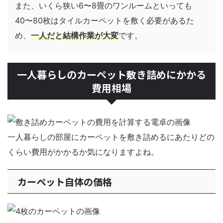
また、いくら狭い6〜8畳のワンルームといっても
40〜80枚はタイルカーペットを敷く必要があるた
め、
一人だと結構作業が大変
です。
一人暮らしのカーペット敷き詰めにかかる
費用相場
一人暮らしの部屋にカーペットを敷き詰めるにあたりどの
くらい費用がかかるか気になりますよね。
カーペット自体の価格