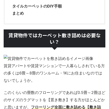
タイルカーペットのDIY手順
まとめ
賃貸物件ではカーペット敷き詰めは必要な
い？
賃貸アパートや賃貸マンションで一人暮らしされている方
の多くは6畳～8畳のワンルーム・1Kにお住まいなのでは
ないでしょうか。
このくらいの畳数のフローリングであれば0.5畳～2畳ほど
のサイズのラグマットを【置き敷き】する方がほとんどか
と思いますが、
フローリング全面に敷き詰める【敷き詰