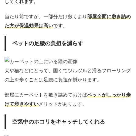
してくれます。
当たり前ですが、一部分だけ敷くより
部屋全面に敷き詰め
た方が保温効果は高い
です。
ペットの足腰の負担を減らす
犬や猫などにとって、固くてツルツルと滑るフローリング
の上を歩くことは足腰に負担が掛かります。
部屋にカーペットを敷き詰めておけば
ペットがしっかり歩
けて歩きやすい
メリットがあります。
空気中のホコリをキャッチしてくれる