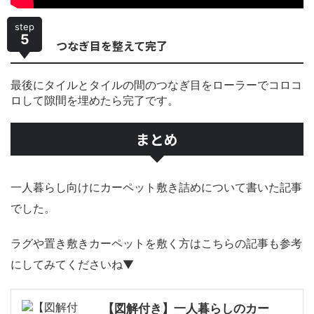
step
5
つなぎ目を整えて完了
最後にタイルとタイルの間のつなぎ目をローラーでコロコ
ロして隙間を埋めたら完了です。
まとめ
一人暮らし向けにカーペット敷き詰めについて書いた記事
でした。
ラグや置き敷きカーペットを敷く方はこちらの記事も参考
にしてみてくださいね▼
【図解付き】一人暮らしのカー