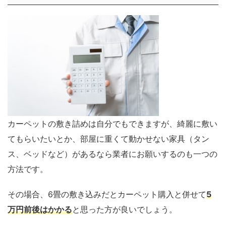
カーペットの敷き詰めは自分でもできますが、綺麗に敷い
てもらいたいとか、部屋に重くて動かせない家具（タン
ス、ベッドなど）があるなら業者にお願いするのも一つの
方法です。
その場合、6畳の敷き込みだとカーペット購入と併せて
5
万円前後はかかる
と思った方が良いでしょう。