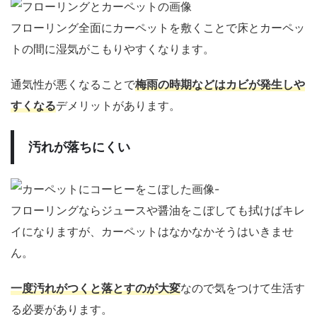
フローリング全面にカーペットを敷くことで床とカーペッ
トの間に湿気がこもりやすくなります。
通気性が悪くなることで
梅雨の時期などはカビが発生しや
すくなる
デメリットがあります。
汚れが落ちにくい
フローリングならジュースや醤油をこぼしても拭けばキレ
イになりますが、カーペットはなかなかそうはいきませ
ん。
一度汚れがつくと落とすのが大変
なので気をつけて生活す
る必要があります。