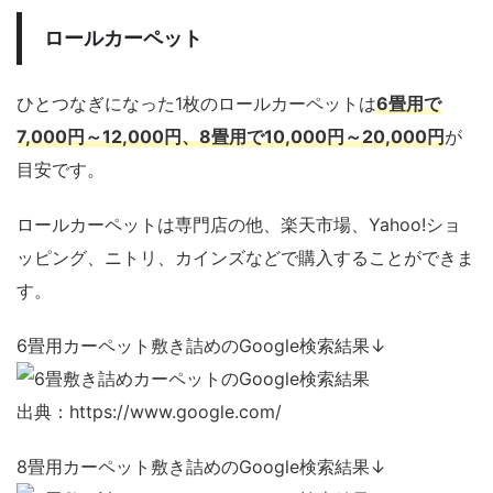
ロールカーペット
ひとつなぎになった1枚のロールカーペットは
6畳用で
7,000円～12,000円、8畳用で10,000円～20,000円
が
目安です。
ロールカーペットは専門店の他、楽天市場、Yahoo!ショ
ッピング、ニトリ、カインズなどで購入することができま
す。
6畳用カーペット敷き詰めのGoogle検索結果↓
出典：https://www.google.com/
8畳用カーペット敷き詰めのGoogle検索結果↓