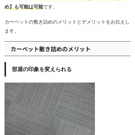
め】も可能は可能
です。
カーペットの敷き詰めのメリットとデメリットをお伝えし
ます。
カーペット敷き詰めのメリット
部屋の印象を変えられる