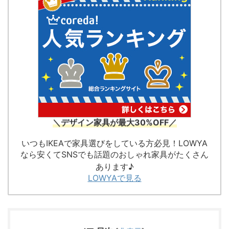
＼デザイン家具が最大30%OFF／
いつもIKEAで家具選びをしている方必見！LOWYA
なら安くてSNSでも話題のおしゃれ家具がたくさん
あります♪
LOWYAで見る