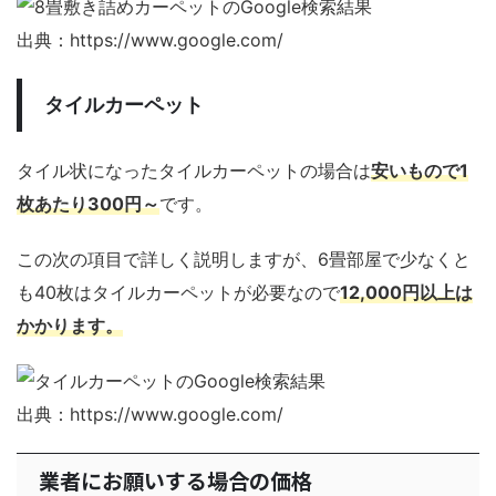
出典：https://www.google.com/
タイルカーペット
タイル状になったタイルカーペットの場合は
安いもので1
枚あたり300円～
です。
この次の項目で詳しく説明しますが、6畳部屋で少なくと
も40枚はタイルカーペットが必要なので
12,000円以上は
かかります。
出典：https://www.google.com/
業者にお願いする場合の価格