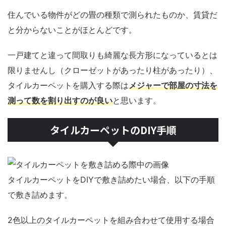
住んでいる物件がどの畳の種類で測られたものか、賃貸だ
と分からないことがほとんどです。
一戸建てと違って間取りも綺麗な長方形になっているとは
限りませんし（クローゼットがあったり柱があったり）、
タイルカーペットを購入する際は
メジャーで部屋の寸法を
測って数を割り出すのが良い
と思います。
タイルカーペットのDIY手順
タイルカーペットをDIYで敷き詰めたい場合、以下の手順
で敷き詰めます。
2色以上のタイルカーペットを組み合わせて使用する場合