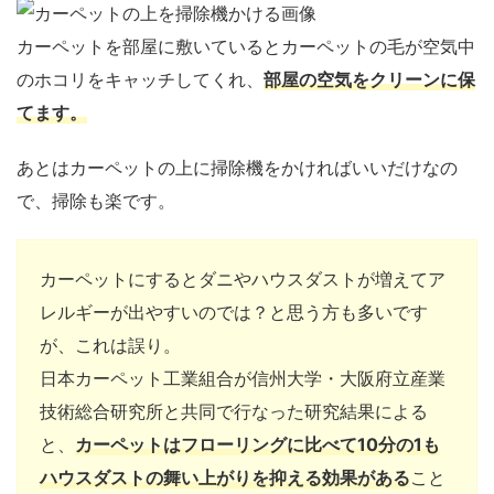
カーペットを部屋に敷いているとカーペットの毛が空気中
のホコリをキャッチしてくれ、
部屋の空気をクリーンに保
てます。
あとはカーペットの上に掃除機をかければいいだけなの
で、掃除も楽です。
カーペットにするとダニやハウスダストが増えてア
レルギーが出やすいのでは？と思う方も多いです
が、これは誤り。
日本カーペット工業組合が信州大学・大阪府立産業
技術総合研究所と共同で行なった研究結果による
と、
カーペットはフローリングに比べて10分の1も
ハウスダストの舞い上がりを抑える効果がある
こと