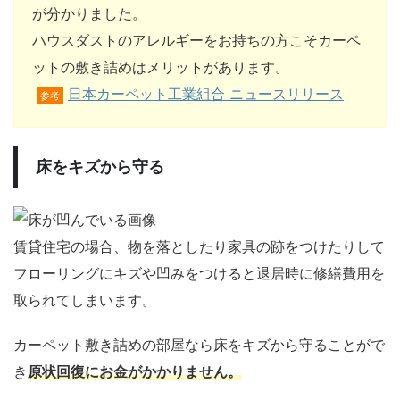
が分かりました。
ハウスダストのアレルギーをお持ちの方こそカーペ
ットの敷き詰めはメリットがあります。
日本カーペット工業組合 ニュースリリース
参考
床をキズから守る
賃貸住宅の場合、物を落としたり家具の跡をつけたりして
フローリングにキズや凹みをつけると退居時に修繕費用を
取られてしまいます。
カーペット敷き詰めの部屋なら床をキズから守ることがで
き
原状回復にお金がかかりません。