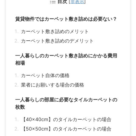
目次
[
非表示
]
賃貸物件ではカーペット敷き詰めは必要ない？
カーペット敷き詰めのメリット
カーペット敷き詰めのデメリット
一人暮らしのカーペット敷き詰めにかかる費用
相場
カーペット自体の価格
業者にお願いする場合の価格
一人暮らしの部屋に必要なタイルカーペットの
枚数
【40×40cm】のタイルカーペットの場合
【50×50cm】のタイルカーペットの場合