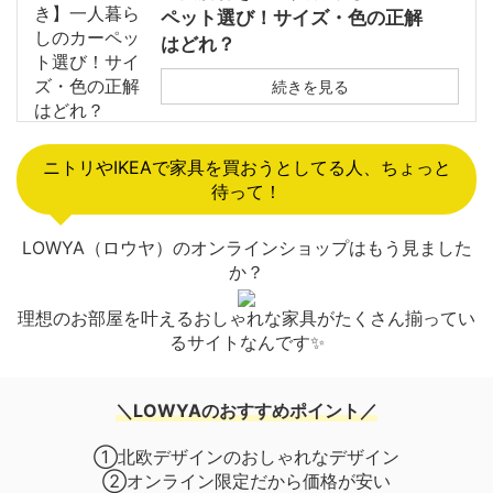
ペット選び！サイズ・色の正解
はどれ？
続きを見る
ニトリやIKEAで家具を買おうとしてる人、ちょっと
待って！
LOWYA（ロウヤ）のオンラインショップはもう見ました
か？
理想のお部屋を叶えるおしゃれな家具がたくさん揃ってい
るサイトなんです✨
＼LOWYAのおすすめポイント／
①北欧デザインのおしゃれなデザイン
②オンライン限定だから価格が安い