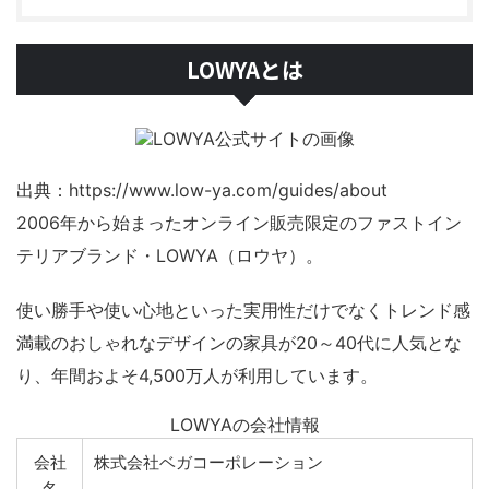
LOWYAとは
出典：https://www.low-ya.com/guides/about
2006年から始まったオンライン販売限定のファストイン
テリアブランド・LOWYA（ロウヤ）。
使い勝手や使い心地といった実用性だけでなくトレンド感
満載のおしゃれなデザインの家具が20～40代に人気とな
り、年間およそ4,500万人が利用しています。
LOWYAの会社情報
会社
株式会社ベガコーポレーション
名