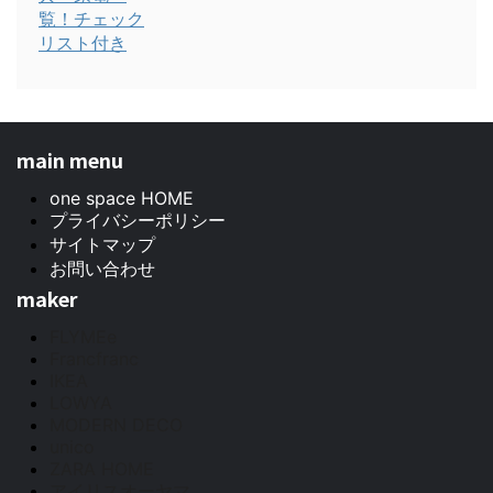
main menu
one space HOME
プライバシーポリシー
サイトマップ
お問い合わせ
maker
FLYMEe
Francfranc
IKEA
LOWYA
MODERN DECO
unico
ZARA HOME
アイリスオーヤマ