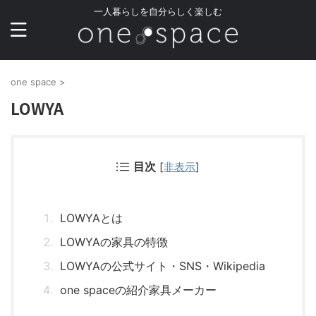
一人暮らしを自分らしく楽しむ
one space
>
LOWYA
目次
[
非表示
]
LOWYAとは
LOWYAの家具の特徴
LOWYAの公式サイト・SNS・Wikipedia
one spaceの紹介家具メーカー