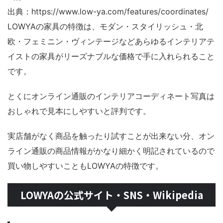
出典：https://www.low-ya.com/features/coordinates/
LOWYAの家具の特徴は、モダン・スタイリッシュ・北
欧・フェミニン・ヴィンテージなどあらゆるインテリアテ
イストの家具がリーズナブルな価格で手に入れられること
です。
とくにオンライン通販のインテリアコーディネート写真は
おしゃれで見本にしやすいと評判です。
実店舗がなく商品を触ったり試すことが出来ない分、オン
ライン通販の商品情報がかなり細かく明記されているので
買い物しやすいこともLOWYAの特徴です。
LOWYAの公式サイト・SNS・Wikipedia