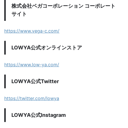
株式会社ベガコーポレーション コーポレート
サイト
https://www.vega-c.com/
LOWYA公式オンラインストア
https://www.low-ya.com/
LOWYA公式Twitter
https://twitter.com/lowya
LOWYA公式Instagram