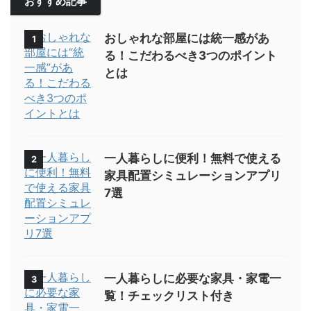
おすすめ記事
おしゃれな部屋には統一感があ
1
る！こだわるべき3つのポイント
とは
一人暮らしに便利！無料で使える
2
家具配置シミュレーションアプリ
7選
一人暮らしに必要な家具・家電一
3
覧！チェックリスト付き