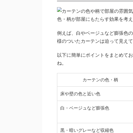
色・柄が部屋にもたらす効果を考え
例えば、白やベージュなど膨張色の
様のついたカーテンは迫って見えて
以下に簡単にポイントをまとめてお
ね。
カーテンの色・柄
床や壁の色と近い色
白・ベージュなど膨張色
黒・暗いグレーなど収縮色