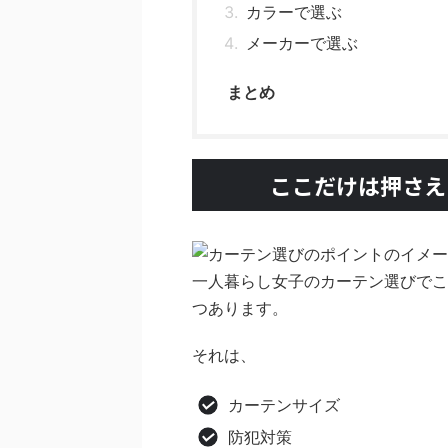
カラーで選ぶ
メーカーで選ぶ
まとめ
ここだけは押さえ
一人暮らし女子のカーテン選びでこ
つあります。
それは、
カーテンサイズ
防犯対策