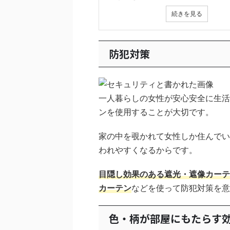
続きを見る
防犯対策
一人暮らしの女性が安心安全に生活
ンを使用することが大切です。
家の中を覗かれて女性しか住んでい
われやすくなるからです。
目隠し効果のある遮光・遮像カーテ
カーテン
などを使って防犯対策を意
色・柄が部屋にもたらす