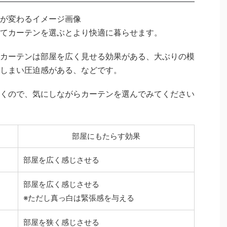
てカーテンを選ぶとより快適に暮らせます。
カーテンは部屋を広く見せる効果がある、大ぶりの模
しまい圧迫感がある、などです。
くので、気にしながらカーテンを選んでみてください
部屋にもたらす効果
部屋を広く感じさせる
部屋を広く感じさせる
※ただし真っ白は緊張感を与える
部屋を狭く感じさせる