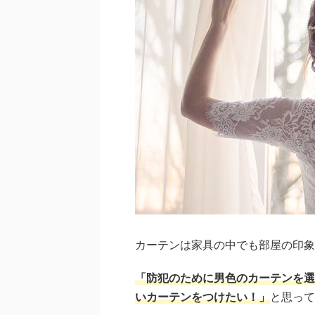
カーテンは家具の中でも部屋の印象
「防犯のために男色のカーテンを選
いカーテンをつけたい！」
と思って