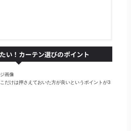
たい！カーテン選びのポイント
こだけは押さえておいた方が良いというポイントが3