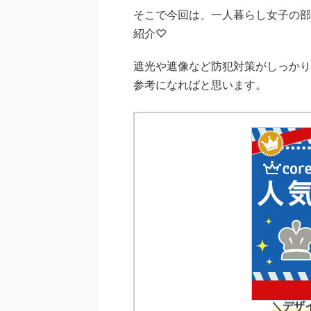
そこで今回は、一人暮らし女子の部
紹介♡
遮光や遮像など防犯対策がしっかり
参考になればと思います。
＼デザイ