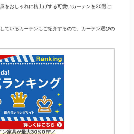
屋をおしゃれに格上げする可愛いカーテンを20選ご
しているカーテンもご紹介するので、カーテン選びの
ン家具が最大30%OFF／