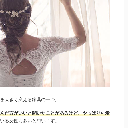
を大きく変える家具の一つ。
んだ方がいいと聞いたことがあるけど、やっぱり可愛
いる女性も多いと思います。