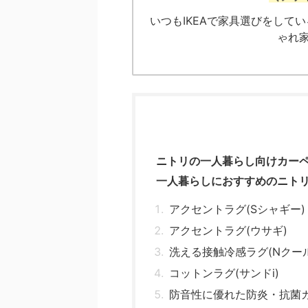
いつもIKEAで家具選びをしてい
ゃれ
ニトリの一人暮らし向けカー
一人暮らしにおすすめのニトリ
アクセントラグ(Sシャギー)
アクセントラグ(ウサギ)
洗える接触冷感ラグ(Nクー
コットンラグ(サンドi)
防音性に優れた防炎・抗菌カ