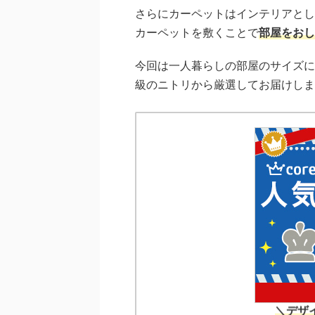
さらにカーペットはインテリアとし
カーペットを敷くことで
部屋をおし
今回は一人暮らしの部屋のサイズに
級のニトリから厳選してお届けしま
＼デザイ