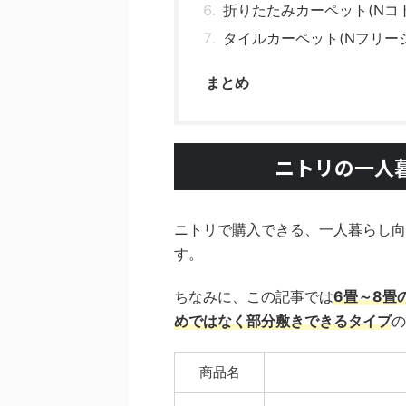
折りたたみカーペット(Nコ
タイルカーペット(Nフリー
まとめ
ニトリの一人
ニトリで購入できる、一人暮らし向
す。
ちなみに、この記事では
6畳～8畳
めではなく部分敷きできるタイプ
の
商品名