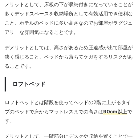
メリットとして、床板の下が収納付きになっていることが
多くデッドスペースを収納場所として有効活用でき便利な
こと、ホテルのベッドに多い高さなのでお部屋がラグジュ
アリーな雰囲気になることです。
デメリットとしては、高さがあるため圧迫感が出て部屋が
狭く感じること、ベッドから落ちてケガをするリスクがあ
ることです。
ロフトベッド
ロフトベッドとは階段を使ってベッドの2階に上がるタイ
プのベッドで床からマットレスまでの高さは
90cm以上
で
す。
メリットとして、一階部分にデスクや収納を置くことで一