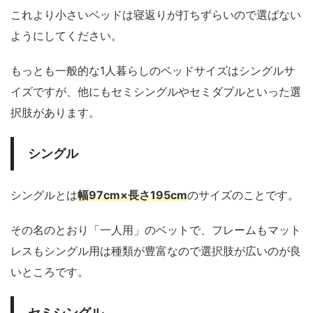
これより小さいベッドは寝返りが打ちずらいので選ばない
ようにしてください。
もっとも一般的な1人暮らしのベッドサイズはシングルサ
イズですが、他にもセミシングルやセミダブルといった選
択肢があります。
シングル
シングルとは
幅97cm×長さ195cm
のサイズのことです。
その名のとおり「一人用」のベットで、フレームもマット
レスもシングル用は種類が豊富なので選択肢が広いのが良
いところです。
セミシングル