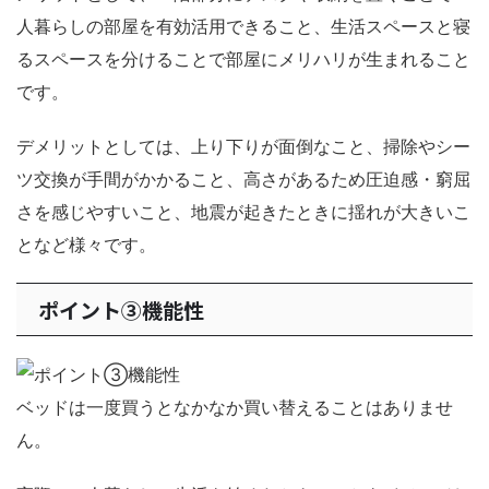
人暮らしの部屋を有効活用できること、生活スペースと寝
るスペースを分けることで部屋にメリハリが生まれること
です。
デメリットとしては、上り下りが面倒なこと、掃除やシー
ツ交換が手間がかかること、高さがあるため圧迫感・窮屈
さを感じやすいこと、地震が起きたときに揺れが大きいこ
となど様々です。
ポイント③機能性
ベッドは一度買うとなかなか買い替えることはありませ
ん。