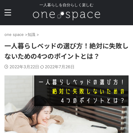
一人暮らしを自分らしく楽しむ
one space
>
知識
>
一人暮らしベッドの選び方！絶対に失敗し
ないための4つのポイントとは？
2022年3月22日
2022年7月26日