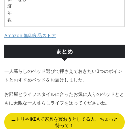
証
年
数
Amazon 無印良品ストア
まとめ
一人暮らしのベッド選びで押さえておきたい3つのポイン
トとおすすめベッドをお届けしました。
お部屋とライフスタイルに合ったお気に入りのベッドとと
もに素敵な一人暮らしライフを送ってくださいね。
ニトリやIKEAで家具を買おうとしてる人、ちょっと
待って！