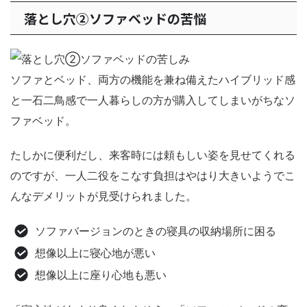
落とし穴②ソファベッドの苦悩
ソファとベッド、両方の機能を兼ね備えたハイブリッド感
と一石二鳥感で一人暮らしの方が購入してしまいがちなソ
ファベッド。
たしかに便利だし、来客時には頼もしい姿を見せてくれる
のですが、一人二役をこなす負担はやはり大きいようでこ
んなデメリットが見受けられました。
ソファバージョンのときの寝具の収納場所に困る
想像以上に寝心地が悪い
想像以上に座り心地も悪い