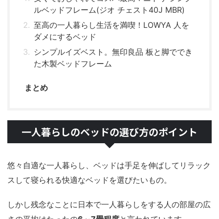
ルベッドフレーム(ジオ チェスト40J MBR)
至高の一人暮らし生活を満喫！LOWYA 人を
ダメにするベッド
シンプルイズベスト。無印良品 板と脚ででき
た木製ベッドフレーム
まとめ
一人暮らしのベッドの選び方のポイント
悠々自適な一人暮らし、ベッドは手足を伸ばしてリラック
スして寝られる快適なベッドを選びたいもの。
しかし残念なことに日本で一人暮らしをする人の部屋の広