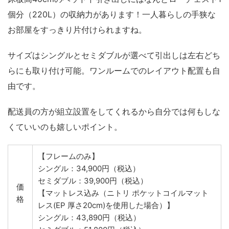
個分（220L）の収納力があります！一人暮らしの手狭な
お部屋をすっきり片付けられますね。
サイズはシングルとセミダブルが選べて引出しは左右どち
らにも取り付け可能。ワンルームでのレイアウト配置も自
由です。
配送員の方が組立設置をしてくれるから自分では何もしな
くていいのも嬉しいポイント。
【フレームのみ】
シングル：34,900円（税込）
セミダブル：39,900円（税込）
価
【マットレス込み（ニトリ ポケットコイルマット
格
レス(EP 厚さ20cm)を使用した場合）】
シングル：43,890円（税込）