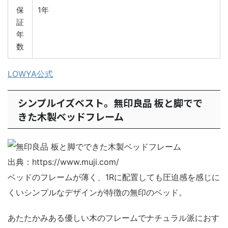
保
1年
証
年
数
LOWYA公式
シンプルイズベスト。無印良品 板と脚でで
きた木製ベッドフレーム
出典：https://www.muji.com/
ベッドのフレームが薄く、1Rに配置しても圧迫感を感じに
くいシンプルなデザインが特徴の無印のベッド。
あたたかみある優しい木のフレームでナチュラル派におす