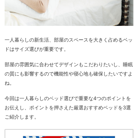
一人暮らしの新生活、部屋のスペースを大きく占めるベッ
ドはサイズ選びが重要です。
部屋の雰囲気に合わせてデザインもこだわりたいし、睡眠
の質にも影響するので機能性や寝心地も確保したいですよ
ね。
今回は一人暮らしのベッド選びで重要な4つのポイントを
お伝えし、ポイントを押さえた厳選おすすめベッドを3選
ご紹介します。