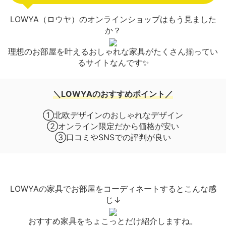
LOWYA（ロウヤ）のオンラインショップはもう見ました
か？
理想のお部屋を叶えるおしゃれな家具がたくさん揃ってい
るサイトなんです✨
＼LOWYAのおすすめポイント／
①北欧デザインのおしゃれなデザイン
②オンライン限定だから価格が安い
③口コミやSNSでの評判が良い
LOWYAの家具でお部屋をコーディネートするとこんな感
じ↓
おすすめ家具をちょこっとだけ紹介しますね。