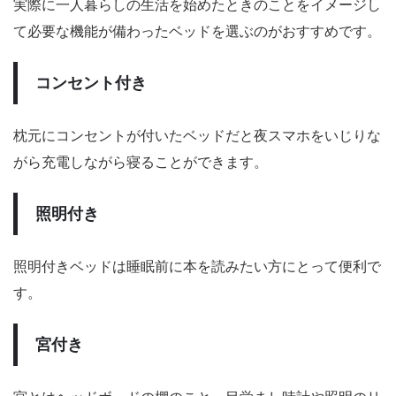
実際に一人暮らしの生活を始めたときのことをイメージし
て必要な機能が備わったベッドを選ぶのがおすすめです。
コンセント付き
枕元にコンセントが付いたベッドだと夜スマホをいじりな
がら充電しながら寝ることができます。
照明付き
照明付きベッドは睡眠前に本を読みたい方にとって便利で
す。
宮付き