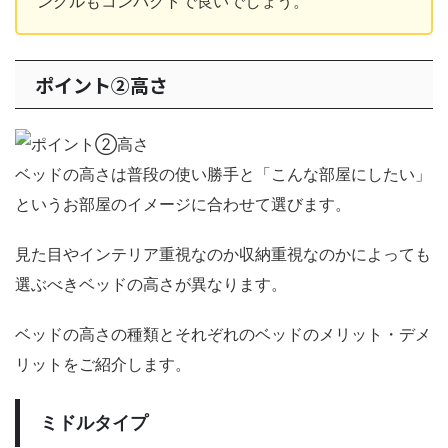
ングルもコンパクトで良いでしょう。
ポイント②高さ
ベッドの高さは普段の使い勝手と「こんな部屋にしたい」
というお部屋のイメージに合わせて選びます。
見た目やインテリア重視なのか収納重視なのかによっても
選ぶべきベッドの高さが異なります。
ベッドの高さの種類とそれぞれのベッドのメリット・デメ
リットをご紹介します。
ミドルタイプ