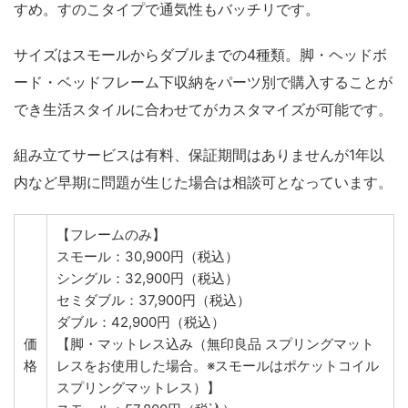
すめ。すのこタイプで通気性もバッチリです。
サイズはスモールからダブルまでの4種類。脚・ヘッドボ
ード・ベッドフレーム下収納をパーツ別で購入することが
でき生活スタイルに合わせてがカスタマイズが可能です。
組み立てサービスは有料、保証期間はありませんが1年以
内など早期に問題が生じた場合は相談可となっています。
【フレームのみ】
スモール：30,900円（税込）
シングル：32,900円（税込）
セミダブル：37,900円（税込）
ダブル：42,900円（税込）
価
【脚・マットレス込み（無印良品 スプリングマット
格
レスをお使用した場合。※スモールはポケットコイル
スプリングマットレス）】