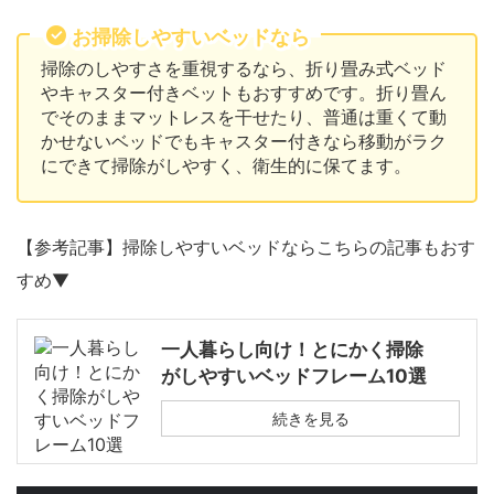
お掃除しやすいベッドなら
掃除のしやすさを重視するなら、折り畳み式ベッド
やキャスター付きベットもおすすめです。折り畳ん
でそのままマットレスを干せたり、普通は重くて動
かせないベッドでもキャスター付きなら移動がラク
にできて掃除がしやすく、衛生的に保てます。
【参考記事】掃除しやすいベッドならこちらの記事もおす
すめ▼
一人暮らし向け！とにかく掃除
がしやすいベッドフレーム10選
続きを見る