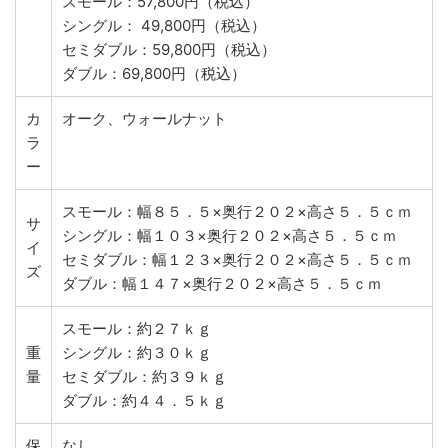
スモール：57,800円（税込）
シングル： 49,800円（税込）
セミダブル：59,800円（税込）
ダブル：69,800円（税込）
カ
オーク、ウォールナット
ラ
ー
スモール：幅８５．５×奥行２０２×高さ５．５ｃｍ
サ
シングル：幅１０３×奥行２０２×高さ５．５ｃｍ
イ
セミダブル：幅１２３×奥行２０２×高さ５．５ｃｍ
ズ
ダブル：幅１４７×奥行２０２×高さ５．５ｃｍ
スモール：約２７ｋｇ
重
シングル：約３０ｋｇ
量
セミダブル：約３９ｋｇ
ダブル：約４４．５ｋｇ
保
なし