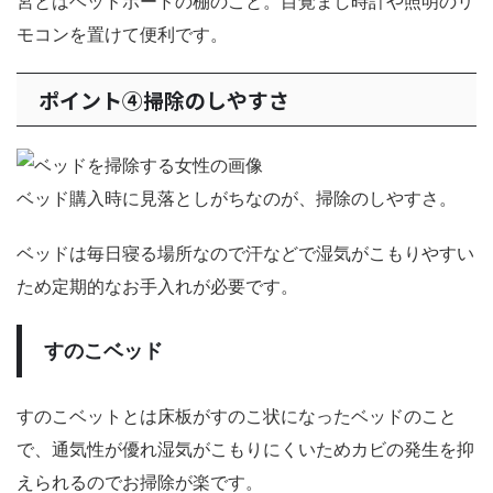
宮とはヘッドボードの棚のこと。目覚まし時計や照明のリ
モコンを置けて便利です。
ポイント④掃除のしやすさ
ベッド購入時に見落としがちなのが、掃除のしやすさ。
ベッドは毎日寝る場所なので汗などで湿気がこもりやすい
ため定期的なお手入れが必要です。
すのこベッド
すのこベットとは床板がすのこ状になったベッドのこと
で、通気性が優れ湿気がこもりにくいためカビの発生を抑
えられるのでお掃除が楽です。