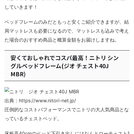
していきます！
ベッドフレームのみだともっと安くご紹介できますが、結
局マットレスも必要になるので、マットレスも込みで考え
た場合のおすすめ商品と概算金額をお届けしますね。
安くておしゃれでコスパ最高！ニトリ シン
グルベッドフレーム(ジオ チェスト40J
MBR)
出典：https://www.nitori-net.jp/
圧倒的なコストパフォーマンスでニトリの大人気商品とな
っているチェストベッド。
床板高40cmのベッド下引き出しにはなんとローチェスト1