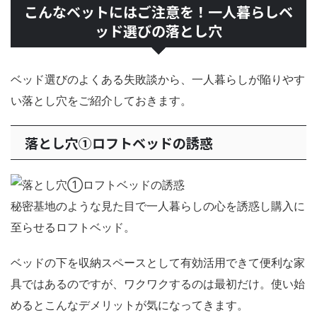
こんなベットにはご注意を！一人暮らしベ
ッド選びの落とし穴
ベッド選びのよくある失敗談から、一人暮らしが陥りやす
い落とし穴をご紹介しておきます。
落とし穴①ロフトベッドの誘惑
秘密基地のような見た目で一人暮らしの心を誘惑し購入に
至らせるロフトベッド。
ベッドの下を収納スペースとして有効活用できて便利な家
具ではあるのですが、ワクワクするのは最初だけ。使い始
めるとこんなデメリットが気になってきます。