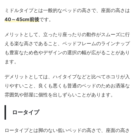
ミドルタイプとは一般的なベッドの高さで、座面の高さは
40～45cm前後
です。
メリットとして、立ったり座ったりの動作がスムーズに行
える楽な高さであること、ベッドフレームのラインナップ
も豊富なため色やデザインの選択の幅が広がることがあり
ます。
デメリットとしては、ハイタイプなどと比べてホコリが入
りやすいこと、良くも悪くも普通のベッドのためお洒落な
雰囲気や部屋に個性を出しずらいことがあります。
ロータイプ
ロータイプとは脚のない低いベッドの高さで、座面の高さ