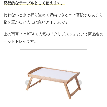
簡易的なテーブルとして使えます。
使わないときは折り畳めて収納できるので普段からあまり
物を置かない人には良いアイテムです。
上の写真↑はIKEAで人気の「クリプスク」という商品名の
ベッドトレイです。