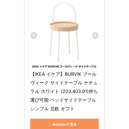
【IKEA イケア】BURVIK ブール
ヴィーク サイドテーブル ナチュ
ラル ホワイト (203.403.91)持ち
運び可能 ベッドサイドテーブル 
シンプル 北欧 ギフト
Amazonで見る