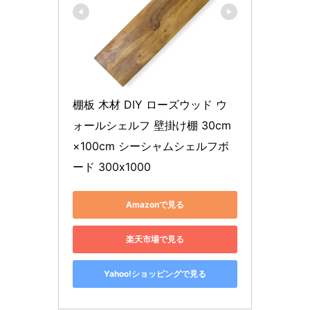
棚板 木材 DIY ローズウッド ウ
ォールシェルフ 壁掛け棚 30cm
×100cm シーシャムシェルフボ
ード 300x1000
Amazonで見る
楽天市場で見る
Yahoo!ショッピングで見る