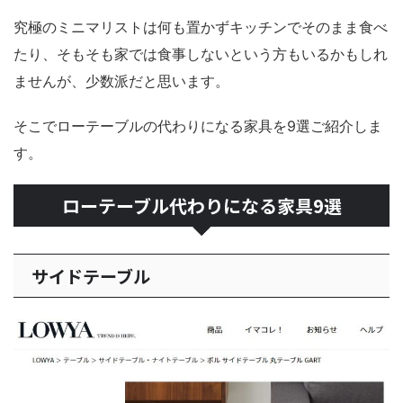
究極のミニマリストは何も置かずキッチンでそのまま食べ
たり、そもそも家では食事しないという方もいるかもしれ
ませんが、少数派だと思います。
そこでローテーブルの代わりになる家具を9選ご紹介しま
す。
ローテーブル代わりになる家具9選
サイドテーブル