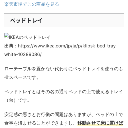
楽天市場でこの商品を見る
ベッドトレイ
出典：https://www.ikea.com/jp/ja/p/klipsk-bed-tray-
white-10289086/
ローテーブルを置かない代わりにベッドトレイを使うのも
省スペースです。
ベッドトレイとはその名の通りベッドの上で使えるトレイ
（台）です。
安定感の悪さとお行儀の問題はありますが、ベッドの上で
食事を済ませることができますし、
移動させて床に置けば