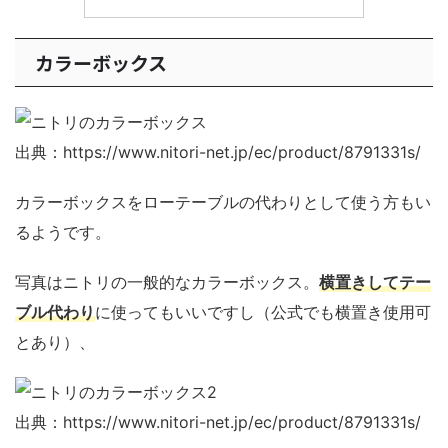
カラーボックス
出典：https://www.nitori-net.jp/ec/product/8791331s/
カラーボックスをローテーブルの代わりとして使う方もい
るようです。
写真はニトリの一般的なカラーボックス。
横置きしてテー
ブル代わり
に使ってもいいですし（公式でも横置き使用可
とあり）、
出典：https://www.nitori-net.jp/ec/product/8791331s/