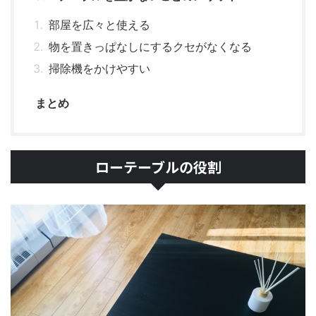
部屋を広々と使える
物を置きっぱなしにするクセがなくなる
掃除機をかけやすい
まとめ
ローテーブルの役割