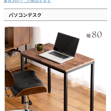
家具350でこの商品を見る
パソコンデスク