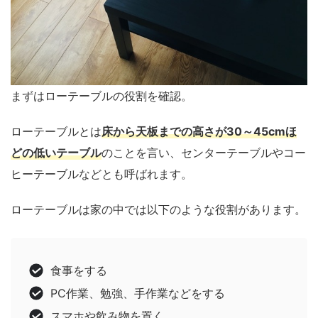
まずはローテーブルの役割を確認。
ローテーブルとは
床から天板までの高さが30～45cmほ
どの低いテーブル
のことを言い、センターテーブルやコー
ヒーテーブルなどとも呼ばれます。
ローテーブルは家の中では以下のような役割があります。
食事をする
PC作業、勉強、手作業などをする
スマホや飲み物を置く