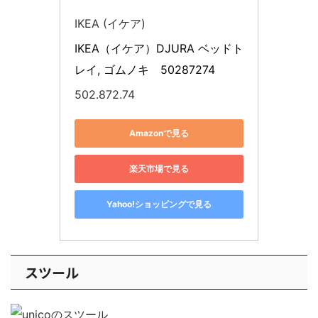
IKEA (イケア)
IKEA（イケア）DJURA ベッドト
レイ, ゴムノキ　50287274
502.872.74
Amazonで見る
楽天市場で見る
Yahoo!ショッピングで見る
スツール