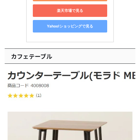
楽天市場で見る
Yahoo!ショッピングで見る
カフェテーブル