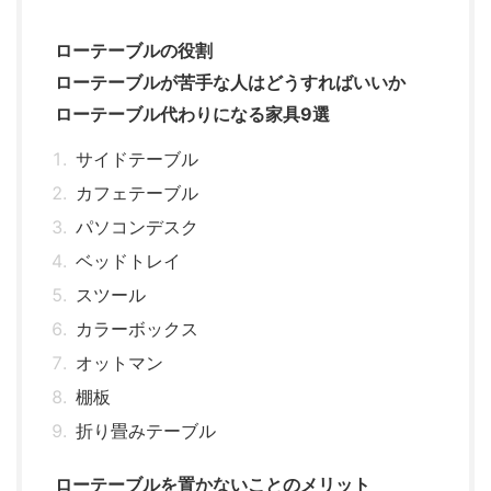
ローテーブルの役割
ローテーブルが苦手な人はどうすればいいか
ローテーブル代わりになる家具9選
サイドテーブル
カフェテーブル
パソコンデスク
ベッドトレイ
スツール
カラーボックス
オットマン
棚板
折り畳みテーブル
ローテーブルを置かないことのメリット