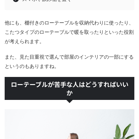
他にも、棚付きのローテーブルを収納代わりに使ったり、
こたつタイプのローテーブルで暖を取ったりといった役割
が考えられます。
また、見た目重視で選んで部屋のインテリアの一部にする
というのもありますね。
ローテーブルが苦手な人はどうすればいい
か