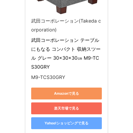
武田コーポレーション(Takeda c
orporation)
武田コーポレーション テーブル
にもなる コンパクト 収納スツー
ル グレー 30×30×30㎝ M9-TC
S30GRY
M9-TCS30GRY
Amazonで見る
楽天市場で見る
Yahoo!ショッピングで見る