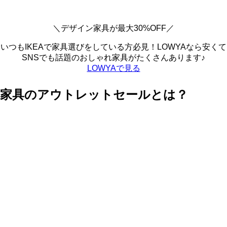
＼デザイン家具が最大30%OFF／
いつもIKEAで家具選びをしている方必見！LOWYAなら安くて
SNSでも話題のおしゃれ家具がたくさんあります♪
LOWYAで見る
家具のアウトレットセールとは？