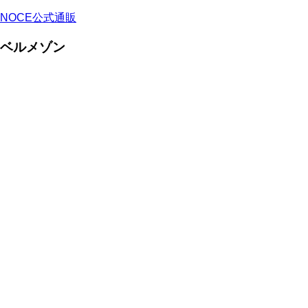
NOCE公式通販
ベルメゾン