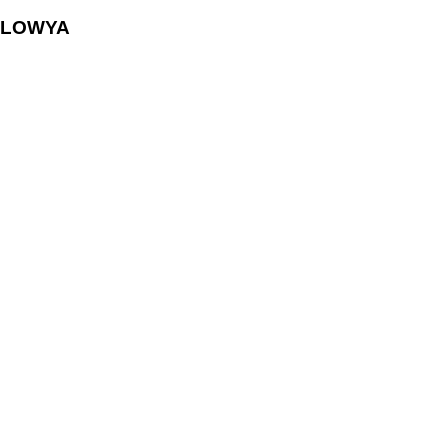
LOWYA