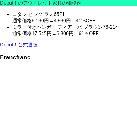
Debut！のアウトレット家具の価格例
コタツ ピンク ラミ65PI
通常価格8,580円→4,980円
41%OFF
ミラー付きハンガー フィアーバ ブラウン76-214
通常価格17,545円→6,800円
61％OFF
Debut！公式通販
Francfranc