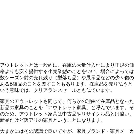
アウトレットとは一般的に、在庫の大量仕入れにより正規の価
格よりも安く提供する小売業態のことをいい、場合によっては
数シーズン前の売れ残り（型落ち品）や展示品などの少々傷の
あるB級品のことを差すこともあります。在庫品を売り払うと
いう意味では、クリアランスセールとも似ています。
家具のアウトレットも同じで、何らかの理由で在庫品となった
新品の家具のことを「アウトレット家具」と呼んでいます。そ
のため、アウトレット家具は中古品やリサイクル品とは違い、
新品だけど訳アリの家具
ということになります。
大まかにはその認識で良いですが、家具ブランド・家具メーカ