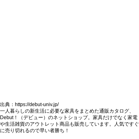
出典：https://debut-univ.jp/
一人暮らしの新生活に必要な家具をまとめた通販カタログ、
Debut！（デビュー）のネットショップ。家具だけでなく家電
や生活雑貨のアウトレット商品も販売しています。人気ですぐ
に売り切れるので早い者勝ち！