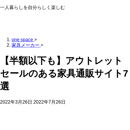
一人暮らしを自分らしく楽しむ
one space
>
家具メーカー
>
【半額以下も】アウトレット
セールのある家具通販サイト7
選
2022年3月26日
2022年7月26日