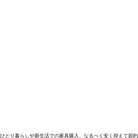
ひとり暮らしや新生活での家具購入、なるべく安く抑えて節約