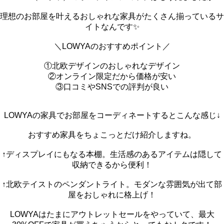
理想のお部屋を叶えるおしゃれな家具がたくさん揃っているサ
イトなんです✨
＼LOWYAのおすすめポイント／
①北欧デザインのおしゃれなデザイン
②オンライン限定だから価格が安い
③口コミやSNSでの評判が良い
LOWYAの家具でお部屋をコーディネートするとこんな感じ↓
おすすめ家具をちょこっとだけ紹介しますね。
↑ディスプレイにもなる本棚。生活感のあるアイテムは隠して
収納できるから便利！
↑北欧テイストのペンダントライト。モダンな雰囲気が出て部
屋をおしゃれに格上げ！
LOWYAはたまにアウトレットセールをやっていて、
最大