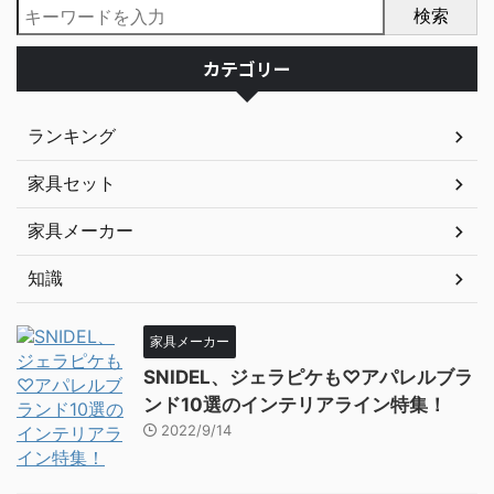
検索
カテゴリー
ランキング
家具セット
家具メーカー
知識
家具メーカー
SNIDEL、ジェラピケも♡アパレルブラ
ンド10選のインテリアライン特集！
2022/9/14