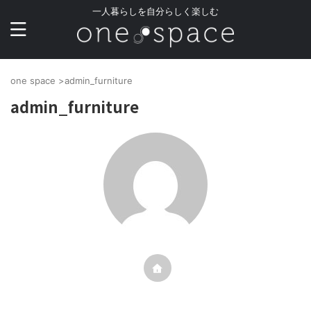
一人暮らしを自分らしく楽しむ
one space
>
admin_furniture
admin_furniture