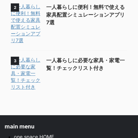
一人暮らしに便利！無料で使える
2
家具配置シミュレーションアプリ
7選
一人暮らしに必要な家具・家電一
3
覧！チェックリスト付き
main menu
one space HOME